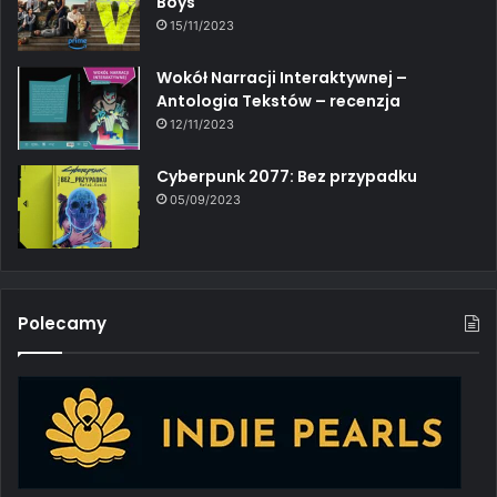
Boys
15/11/2023
Wokół Narracji Interaktywnej –
Antologia Tekstów – recenzja
12/11/2023
Cyberpunk 2077: Bez przypadku
05/09/2023
Polecamy