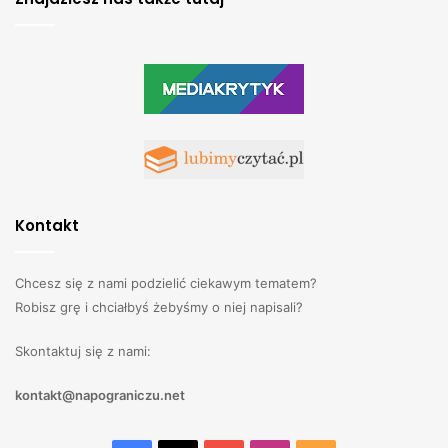
Kontakt
Chcesz się z nami podzielić ciekawym tematem?
Robisz grę i chciałbyś żebyśmy o niej napisali?
Skontaktuj się z nami:
kontakt@napograniczu.net