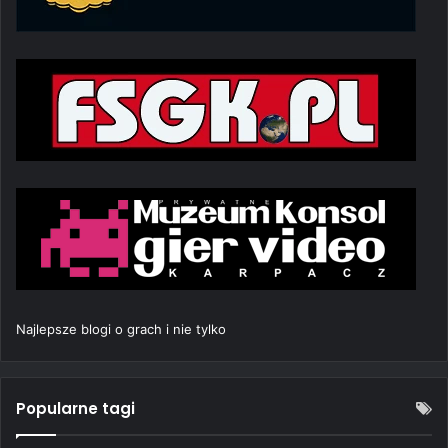
Najlepsze blogi o grach i nie tylko
Popularne tagi