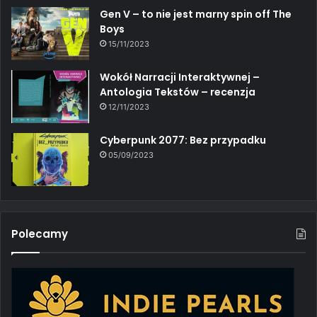
Gen V – to nie jest marny spin off The
Boys
15/11/2023
Wokół Narracji Interaktywnej –
Antologia Tekstów – recenzja
12/11/2023
Cyberpunk 2077: Bez przypadku
05/09/2023
Polecamy