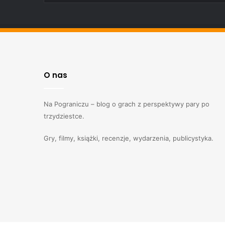
O nas
Na Pograniczu – blog o grach z perspektywy pary po
trzydziestce.
Gry, filmy, książki, recenzje, wydarzenia, publicystyka.