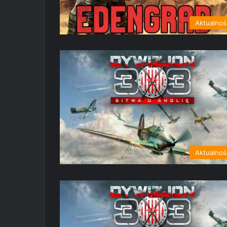
Aktualnoś
Aktualnoś