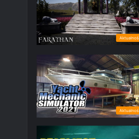
Aktualnoś
Aktualnoś