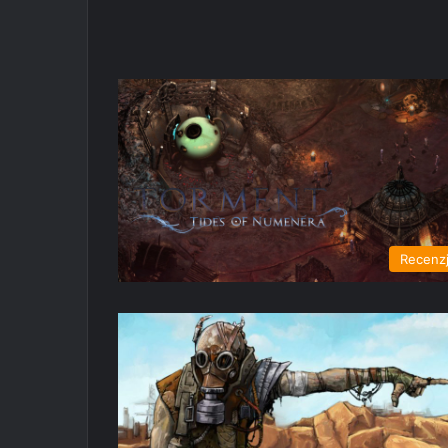
Recenz