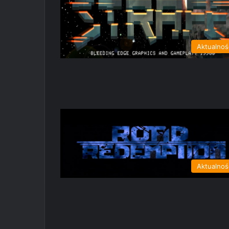
Aktualnoś
Aktualnoś