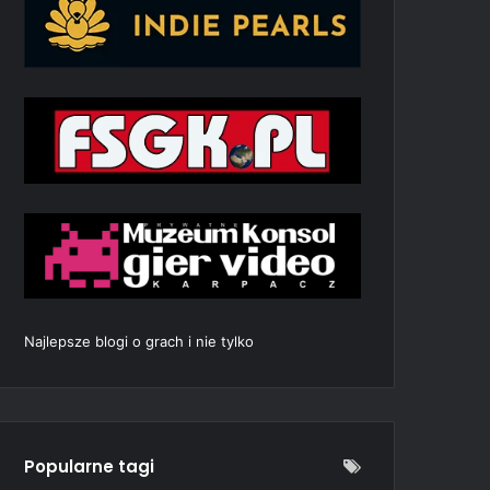
Najlepsze blogi o grach i nie tylko
Popularne tagi