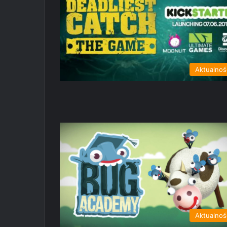
Aktualnoś
Aktualnoś