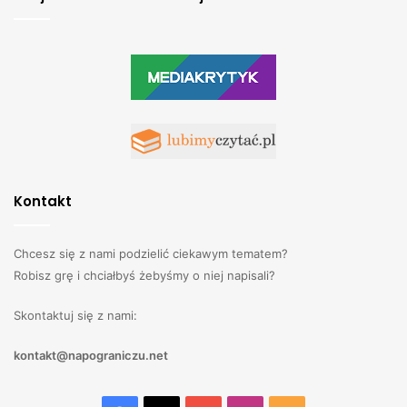
Kontakt
Chcesz się z nami podzielić ciekawym tematem?
Robisz grę i chciałbyś żebyśmy o niej napisali?
Skontaktuj się z nami:
kontakt@napograniczu.net