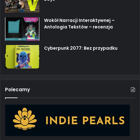
Wokół Narracji Interaktywnej –
Antologia Tekstów – recenzja
Cyberpunk 2077: Bez przypadku
Polecamy