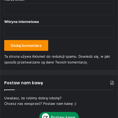
Witryna internetowa
Ta strona używa Akismet do redukcji spamu.
Dowiedz się, w jaki
sposób przetwarzane są dane Twoich komentarzy.
Postaw nam kawę
Uważasz, że robimy dobrą robotę?
Chcesz nas wesprzeć? Postaw nam kawę ;)