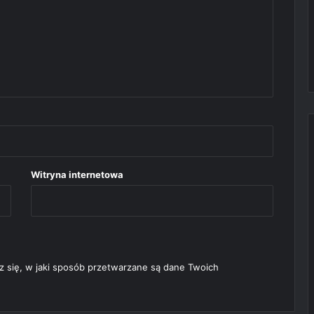
Witryna internetowa
 się, w jaki sposób przetwarzane są dane Twoich