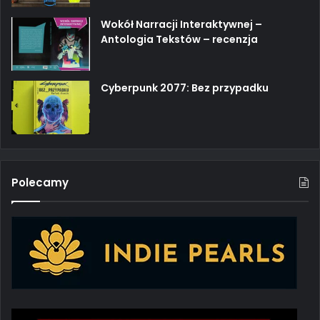
Wokół Narracji Interaktywnej –
Antologia Tekstów – recenzja
Cyberpunk 2077: Bez przypadku
Polecamy