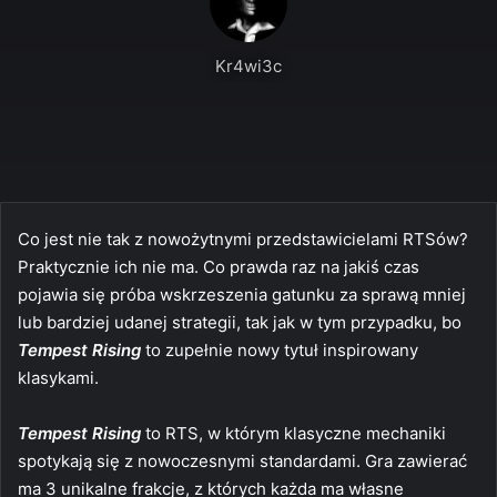
Kr4wi3c
Co jest nie tak z nowożytnymi przedstawicielami RTSów?
Praktycznie ich nie ma. Co prawda raz na jakiś czas
pojawia się próba wskrzeszenia gatunku za sprawą mniej
lub bardziej udanej strategii, tak jak w tym przypadku, bo
Tempest Rising
to zupełnie nowy tytuł inspirowany
klasykami.
Tempest Rising
to RTS, w którym klasyczne mechaniki
spotykają się z
nowoczesnymi standardami
. Gra zawierać
ma 3 unikalne frakcje, z których każda ma własne