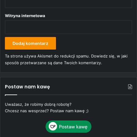
Witryna internetowa
Ta strona używa Akismet do redukcji spamu.
Dowiedz się, w jaki
sposób przetwarzane są dane Twoich komentarzy.
Postaw nam kawę
Uważasz, że robimy dobrą robotę?
Chcesz nas wesprzeć? Postaw nam kawę ;)