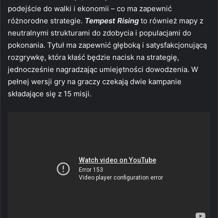
podejście do walki i ekonomii – co ma zapewnić
różnorodne strategie.
Tempest Rising
to również mapy z
neutralnymi strukturami do zdobycia i populacjami do
pokonania. Tytuł ma zapewnić głęboką i satysfakcjonującą
rozgrywkę, która kłaść będzie nacisk na strategię,
jednocześnie nagradzając umiejętności dowodzenia. W
pełnej wersji gry na graczy czekają dwie kampanie
składające się z 15 misji.