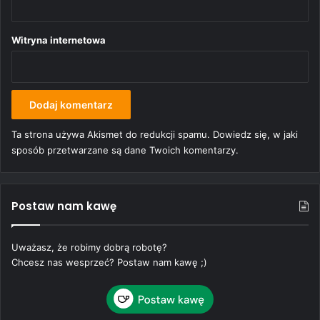
Witryna internetowa
Ta strona używa Akismet do redukcji spamu.
Dowiedz się, w jaki
sposób przetwarzane są dane Twoich komentarzy.
Postaw nam kawę
Uważasz, że robimy dobrą robotę?
Chcesz nas wesprzeć? Postaw nam kawę ;)