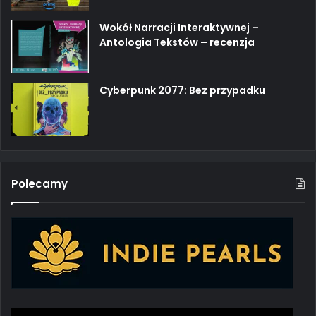
Wokół Narracji Interaktywnej –
Antologia Tekstów – recenzja
Cyberpunk 2077: Bez przypadku
Polecamy