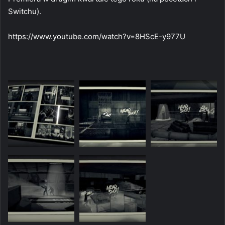
Switchu).
https://www.youtube.com/watch?v=8HScE-y977U