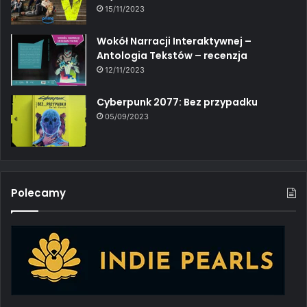
15/11/2023
Wokół Narracji Interaktywnej –
Antologia Tekstów – recenzja
12/11/2023
Cyberpunk 2077: Bez przypadku
05/09/2023
Polecamy