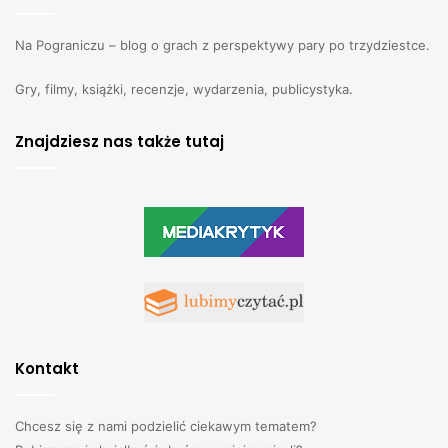
Na Pograniczu – blog o grach z perspektywy pary po trzydziestce.
Gry, filmy, książki, recenzje, wydarzenia, publicystyka.
Znajdziesz nas także tutaj
Kontakt
Chcesz się z nami podzielić ciekawym tematem?