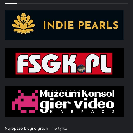
Najlepsze blogi o grach i nie tylko