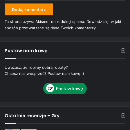
Ta strona używa Akismet do redukcji spamu.
Dowiedz się, w jaki
sposób przetwarzane są dane Twoich komentarzy.
Postaw nam kawę
Uważasz, że robimy dobrą robotę?
Chcesz nas wesprzeć? Postaw nam kawę ;)
Ostatnie recenzje – Gry