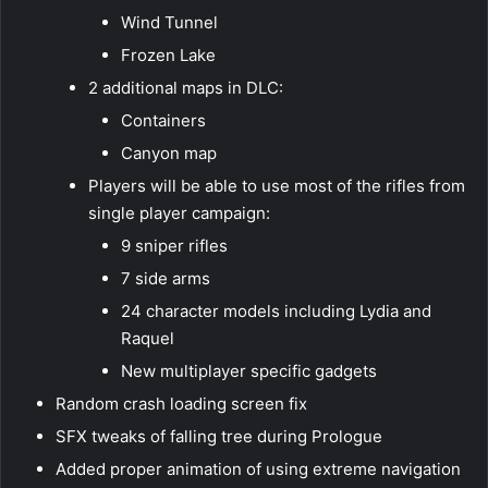
Wind Tunnel
Frozen Lake
2 additional maps in DLC:
Containers
Canyon map
Players will be able to use most of the rifles from
single player campaign:
9 sniper rifles
7 side arms
24 character models including Lydia and
Raquel
New multiplayer specific gadgets
Random crash loading screen fix
SFX tweaks of falling tree during Prologue
Added proper animation of using extreme navigation