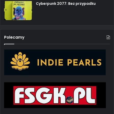
Cyberpunk 2077: Bez przypadku
Polecamy