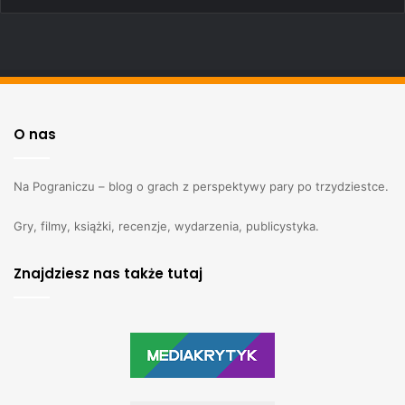
O nas
Na Pograniczu – blog o grach z perspektywy pary po trzydziestce.
Gry, filmy, książki, recenzje, wydarzenia, publicystyka.
Znajdziesz nas także tutaj