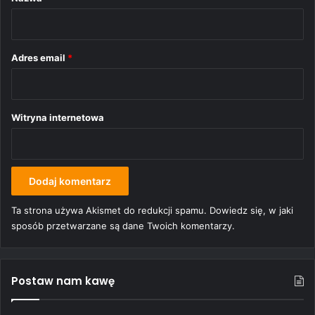
z
*
Adres email
*
Witryna internetowa
Ta strona używa Akismet do redukcji spamu.
Dowiedz się, w jaki
sposób przetwarzane są dane Twoich komentarzy.
Postaw nam kawę