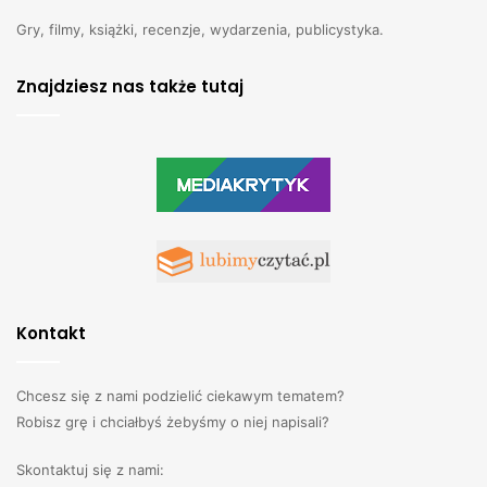
Gry, filmy, książki, recenzje, wydarzenia, publicystyka.
Znajdziesz nas także tutaj
Kontakt
Chcesz się z nami podzielić ciekawym tematem?
Robisz grę i chciałbyś żebyśmy o niej napisali?
Skontaktuj się z nami: