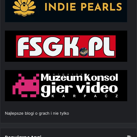
Najlepsze blogi o grach i nie tylko