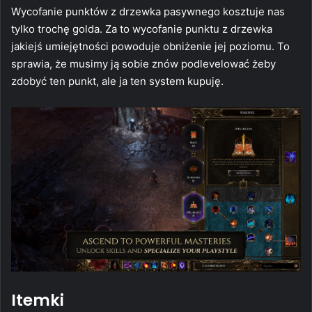
Wycofanie punktów z drzewka pasywnego kosztuje nas
tylko trochę golda. Za to wycofanie punktu z drzewka
jakiejś umiejętności powoduje obniżenie jej poziomu. To
sprawia, że musimy ją sobie znów podlevelować żeby
zdobyć ten punkt, ale ja ten system kupuję.
Itemki