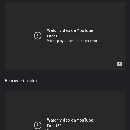
Fanowski trailer: