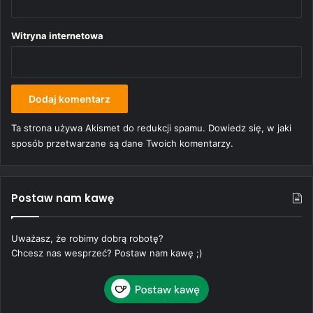
Witryna internetowa
Ta strona używa Akismet do redukcji spamu.
Dowiedz się, w jaki
sposób przetwarzane są dane Twoich komentarzy.
Postaw nam kawę
Uważasz, że robimy dobrą robotę?
Chcesz nas wesprzeć? Postaw nam kawę ;)