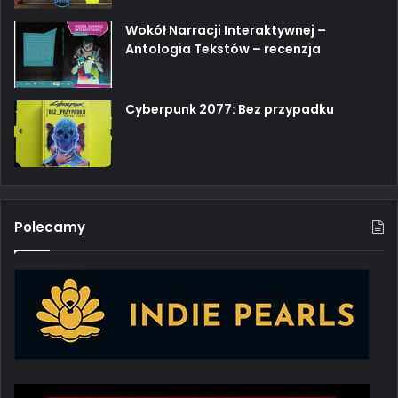
Wokół Narracji Interaktywnej –
Antologia Tekstów – recenzja
Cyberpunk 2077: Bez przypadku
Polecamy