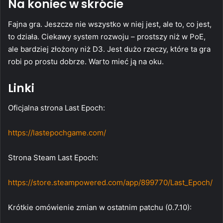
Na koniec w skrócie
Fajna gra. Jeszcze nie wszystko w niej jest, ale to, co jest,
to działa. Ciekawy system rozwoju – prostszy niż w PoE,
ale bardziej złożony niż D3. Jest dużo rzeczy, które ta gra
robi po prostu dobrze. Warto mieć ją na oku.
Linki
Oficjalna strona Last Epoch:
https://lastepochgame.com/
Strona Steam Last Epoch:
https://store.steampowered.com/app/899770/Last_Epoch/
Krótkie omówienie zmian w ostatnim patchu (0.7.10):