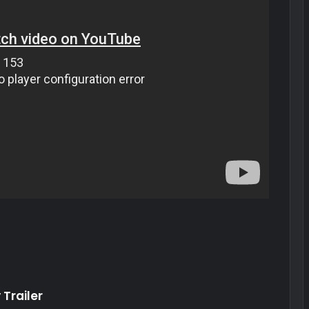
Trailer