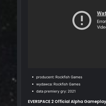
producent: Rockfish Games
wydawca: Rockfish Games
data premiery gry: 2021
EVERSPACE 2 Official Alpha Gameplay 