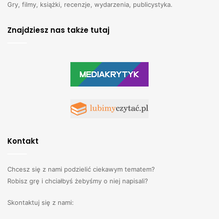
Gry, filmy, książki, recenzje, wydarzenia, publicystyka.
Znajdziesz nas także tutaj
Kontakt
Chcesz się z nami podzielić ciekawym tematem?
Robisz grę i chciałbyś żebyśmy o niej napisali?
Skontaktuj się z nami: