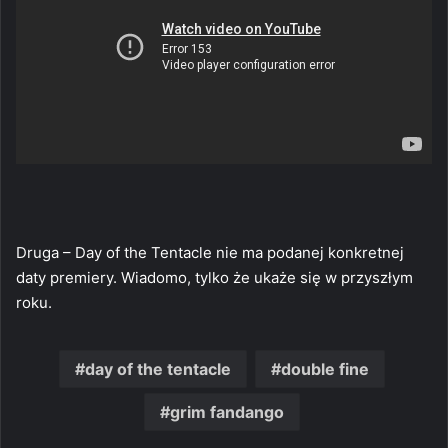
Druga – Day of the Tentacle nie ma podanej konkretnej
daty premiery. Wiadomo, tylko że ukaże się w przyszłym
roku.
day of the tentacle
double fine
grim fandango