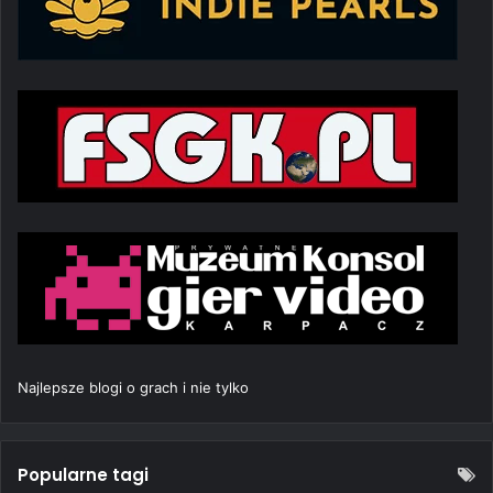
Najlepsze blogi o grach i nie tylko
Popularne tagi