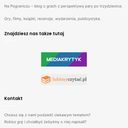
Na Pograniczu – blog o grach z perspektywy pary po trzydziestce.
Gry, filmy, książki, recenzje, wydarzenia, publicystyka.
Znajdziesz nas także tutaj
Kontakt
Chcesz się z nami podzielić ciekawym tematem?
Robisz grę i chciałbyś żebyśmy o niej napisali?