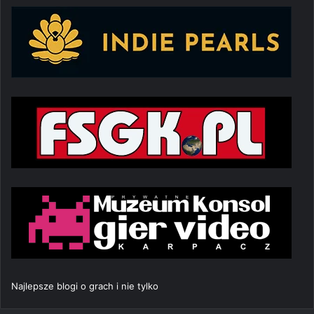
Najlepsze blogi o grach i nie tylko