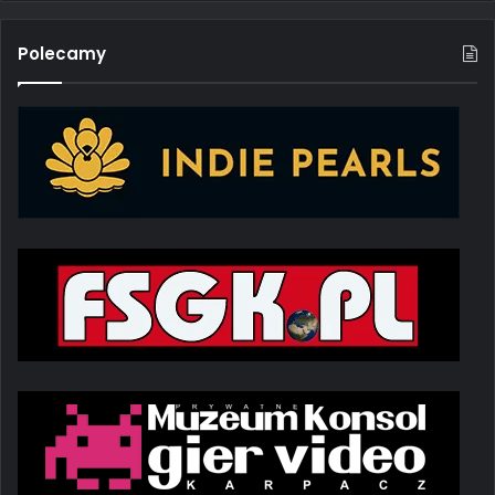
Polecamy