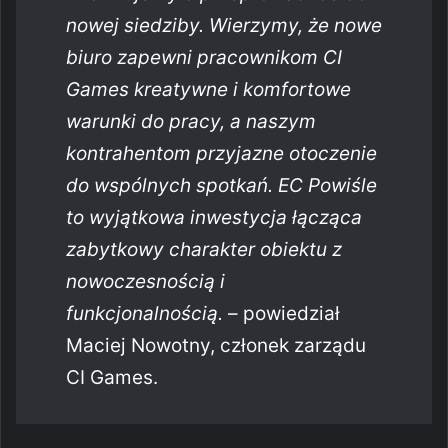
nowej siedziby. Wierzymy, że nowe
biuro zapewni pracownikom CI
Games kreatywne i komfortowe
warunki do pracy, a naszym
kontrahentom przyjazne otoczenie
do wspólnych spotkań. EC Powiśle
to wyjątkowa inwestycja łącząca
zabytkowy charakter obiektu z
nowoczesnością i
funkcjonalnością.
– powiedział
Maciej Nowotny, członek zarządu
CI Games.