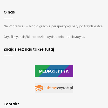
O nas
Na Pograniczu – blog o grach z perspektywy pary po trzydziestce.
Gry, filmy, książki, recenzje, wydarzenia, publicystyka.
Znajdziesz nas także tutaj
Kontakt