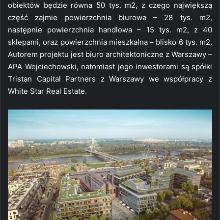
obiektów będzie równa 50 tys. m2, z czego największą
część zajmie powierzchnia biurowa – 28 tys. m2,
następnie powierzchnia handlowa – 15 tys. m2, z 40
sklepami, oraz powierzchnia mieszkalna – blisko 6 tys. m2.
Autorem projektu jest biuro architektoniczne z Warszawy –
APA Wojciechowski, natomiast jego inwestorami są spółki
Tristan Capital Partners z Warszawy we współpracy z
White Star Real Estate.