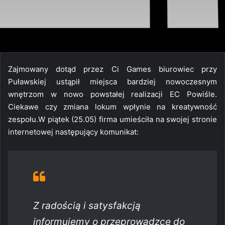
Zajmowany dotąd przez Ci Games biurowiec przy
Puławskiej ustąpił miejsca bardziej nowoczesnym
wnętrzom w nowo powstałej realizacji EC Powiśle.
Ciekawe czy zmiana lokum wpłynie na kreatywność
zespołu.W piątek (25.05) firma umieściła na swojej stronie
internetowej następujący komunikat:
Z radością i satysfakcją
informujemy o przeprowadzce do