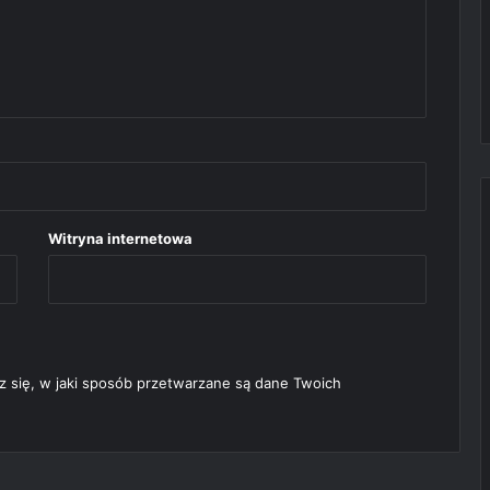
Witryna internetowa
 się, w jaki sposób przetwarzane są dane Twoich