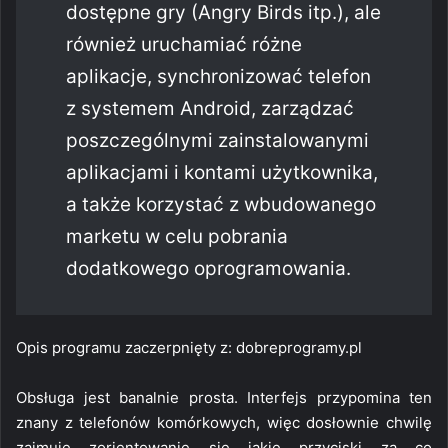
dostępne gry (Angry Birds itp.), ale
również uruchamiać różne
aplikacje, synchronizować telefon
z systemem Android, zarządzać
poszczególnymi zainstalowanymi
aplikacjami i kontami użytkownika,
a także korzystać z wbudowanego
marketu w celu pobrania
dodatkowego oprogramowania.
Opis programu zaczerpnięty z: dobreprogramy.pl
Obsługa jest banalnie prosta. Interfejs przypomina ten
znany z telefonów komórkowych, więc dosłownie chwilę
zajmuje zorientowanie się jakie przyciski za co