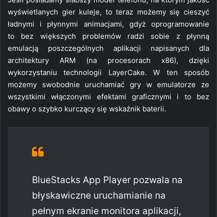
wyświetlanych gier kuleje, to teraz możemy się cieszyć
ładnymi i płynnymi animacjami, gdyż oprogramowanie
to bez większych problemów radzi sobie z płynną
emulacją poszczególnych aplikacji napisanych dla
architektury ARM (na procesorach x86), dzięki
wykorzystaniu technologii LayerCake. W ten sposób
możemy swobodnie uruchamiać gry w emulatorze ze
wszystkimi włączonymi efektami graficznymi i to bez
obawy o szybko kurczący się wskaźnik baterii.
BlueStacks App Player pozwala na
błyskawiczne uruchamianie na
pełnym ekranie monitora aplikacji,