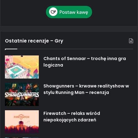
Ostatnie recenzje – Gry
Chants of Sennaar – trochę inna gra
logiczna
Showgunners – krwawe realityshow w
stylu Running Man – recenzja
Firewatch – relaks wśród
niepokojących zdarzeń