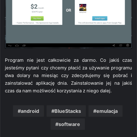
Program nie jest całkowicie za darmo. Co jakiś czas
jesteśmy pytani czy chcemy płacić za używanie programu
dwa dolary na miesiąc czy zdecydujemy się pobrać i
zainstalować aplikację dnia. Zainstalowanie jej na jakiś
czas da nam możliwość korzystania z niego dalej.
android
BlueStacks
emulacja
software