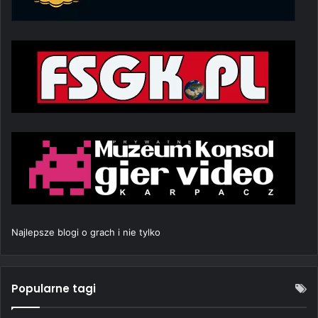
Najlepsze blogi o grach i nie tylko
Popularne tagi