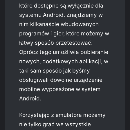
które dostępne są wyłącznie dla
systemu Android. Znajdziemy w
nim kilkanaście wbudowanych
programów i gier, które możemy w
łatwy sposób przetestować.
Oprócz tego umożliwia pobieranie
nowych, dodatkowych aplikacji, w
taki sam sposób jak byśmy
obsługiwali dowolne urządzenie
mobilne wyposażone w system
Android.
Korzystając z emulatora możemy
nie tylko grać we wszystkie