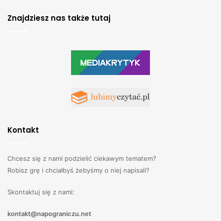
Znajdziesz nas także tutaj
Kontakt
Chcesz się z nami podzielić ciekawym tematem?
Robisz grę i chciałbyś żebyśmy o niej napisali?
Skontaktuj się z nami:
kontakt@napograniczu.net