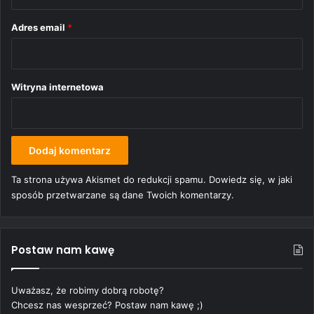
*
Adres email
*
Witryna internetowa
Ta strona używa Akismet do redukcji spamu.
Dowiedz się, w jaki
sposób przetwarzane są dane Twoich komentarzy.
Postaw nam kawę
Uważasz, że robimy dobrą robotę?
Chcesz nas wesprzeć? Postaw nam kawę ;)