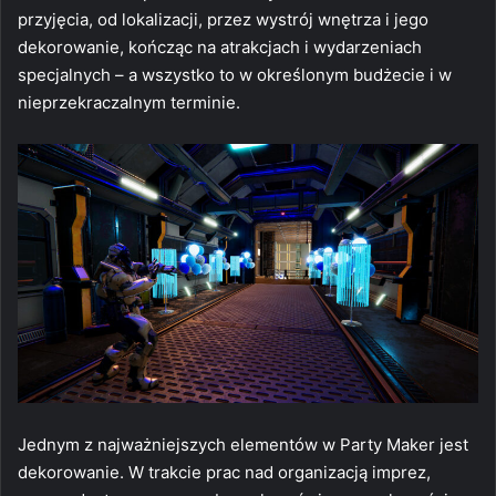
przyjęcia, od lokalizacji, przez wystrój wnętrza i jego
dekorowanie, kończąc na atrakcjach i wydarzeniach
specjalnych – a wszystko to w określonym budżecie i w
nieprzekraczalnym terminie.
Jednym z najważniejszych elementów w Party Maker jest
dekorowanie. W trakcie prac nad organizacją imprez,