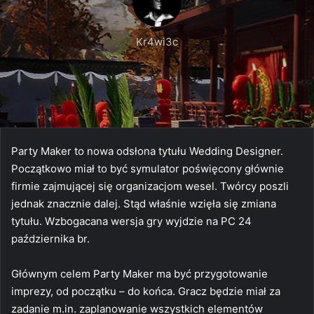
Kr4wi3c
Party Maker to nowa odsłona tytułu Wedding Designer.
Początkowo miał to być symulator poświęcony głównie
firmie zajmującej się organizacjom wesel. Twórcy poszli
jednak znacznie dalej. Stąd właśnie wzięła się zmiana
tytułu. Wzbogacana wersja gry wyjdzie na PC 24
października br.
Głównym celem Party Maker ma być przygotowanie
imprezy, od początku – do końca. Gracz będzie miał za
zadanie m.in. zaplanowanie wszystkich elementów