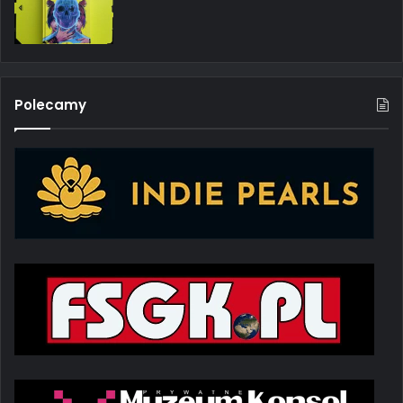
Polecamy