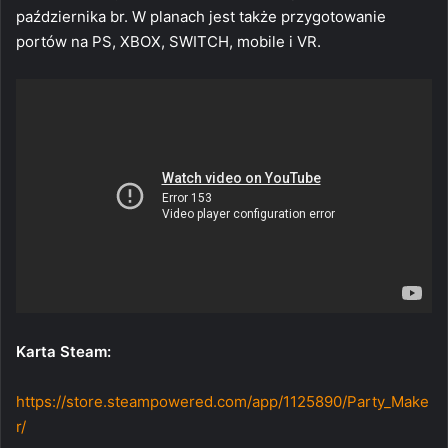
października br. W planach jest także przygotowanie
portów na PS, XBOX, SWITCH, mobile i VR.
Karta Steam:
https://store.steampowered.com/app/1125890/Party_Make
r/