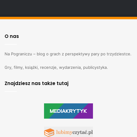
O nas
Na Pograniczu – blog o grach z perspektywy pary po trzydziestce.
Gry, filmy, książki, recenzje, wydarzenia, publicystyka.
Znajdziesz nas także tutaj