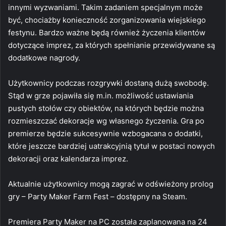
innymi wyzwaniami. Takim zadaniem specjalnym może
być, chociażby konieczność zorganizowania wiejskiego
festynu. Bardzo ważne będą również życzenia klientów
dotyczące imprez, za których spełnianie przewidywane są
dodatkowe nagrody.
Użytkownicy podczas rozgrywki dostaną dużą swobodę.
Stąd w grze pojawiła się m.in. możliwość ustawiania
pustych stołów czy obiektów, na których będzie można
rozmieszczać dekoracje wg własnego życzenia. Gra po
premierze będzie sukcesywnie wzbogacana o dodatki,
które jeszcze bardziej uatrakcyjnią tytuł w postaci nowych
dekoracji oraz kalendarza imprez.
Aktualnie użytkownicy mogą zagrać w odświeżony prolog
gry – Party Maker Farm Fest – dostępny na Steam.
Premiera Party Maker na PC została zaplanowana na 24