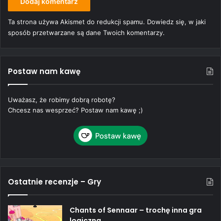
Ta strona używa Akismet do redukcji spamu.
Dowiedz się, w jaki
sposób przetwarzane są dane Twoich komentarzy.
Postaw nam kawę
Uważasz, że robimy dobrą robotę?
Chcesz nas wesprzeć? Postaw nam kawę ;)
Ostatnie recenzje – Gry
Chants of Sennaar – trochę inna gra
logiczna