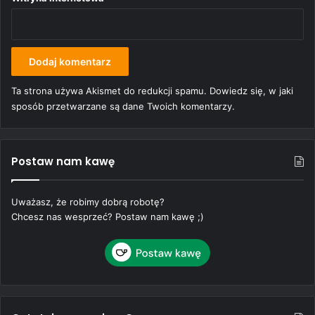
Ta strona używa Akismet do redukcji spamu.
Dowiedz się, w jaki
sposób przetwarzane są dane Twoich komentarzy.
Postaw nam kawę
Uważasz, że robimy dobrą robotę?
Chcesz nas wesprzeć? Postaw nam kawę ;)