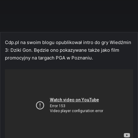
Cdp.pl na swoim blogu opublikował intro do gry Wiedźmin
3: Dziki Gon. Będzie ono pokazywane także jako film
promocyjny na targach PGA w Poznaniu.