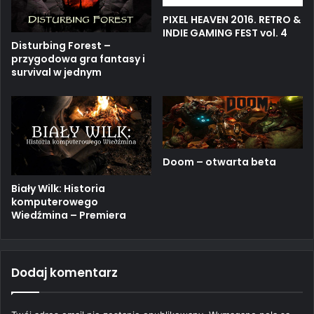
PIXEL HEAVEN 2016. RETRO &
INDIE GAMING FEST vol. 4
Disturbing Forest –
przygodowa gra fantasy i
survival w jednym
Doom – otwarta beta
Biały Wilk: Historia
komputerowego
Wiedźmina – Premiera
Dodaj komentarz