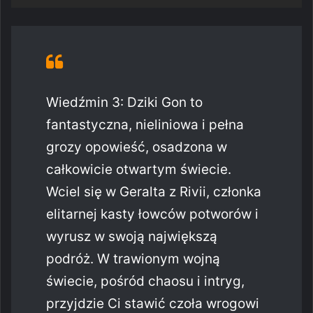
Wiedźmin 3: Dziki Gon to
fantastyczna, nieliniowa i pełna
grozy opowieść, osadzona w
całkowicie otwartym świecie.
Wciel się w Geralta z Rivii, członka
elitarnej kasty łowców potworów i
wyrusz w swoją największą
podróż. W trawionym wojną
świecie, pośród chaosu i intryg,
przyjdzie Ci stawić czoła wrogowi