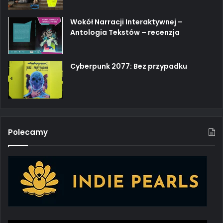
Wokół Narracji Interaktywnej –
Antologia Tekstów – recenzja
Cyberpunk 2077: Bez przypadku
Polecamy