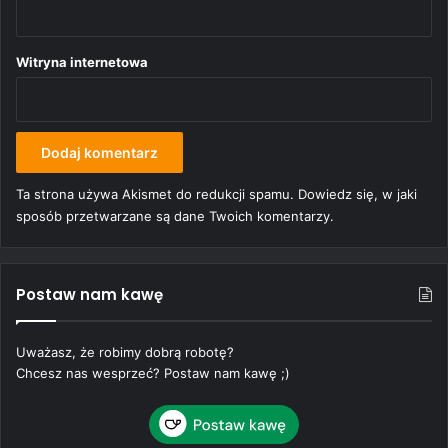
Witryna internetowa
Ta strona używa Akismet do redukcji spamu.
Dowiedz się, w jaki
sposób przetwarzane są dane Twoich komentarzy.
Postaw nam kawę
Uważasz, że robimy dobrą robotę?
Chcesz nas wesprzeć? Postaw nam kawę ;)