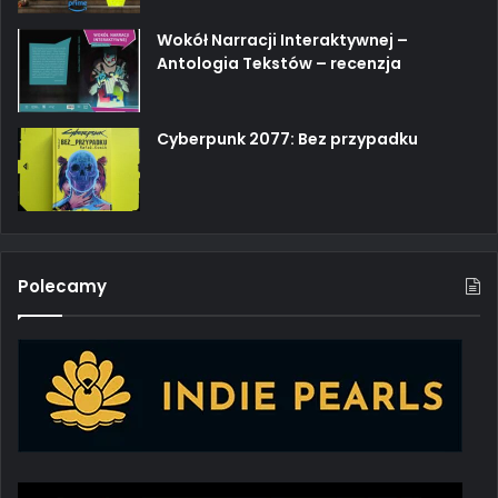
Wokół Narracji Interaktywnej –
Antologia Tekstów – recenzja
Cyberpunk 2077: Bez przypadku
Polecamy