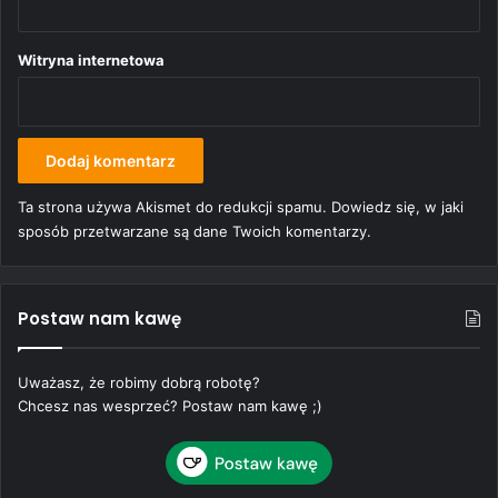
Witryna internetowa
Ta strona używa Akismet do redukcji spamu.
Dowiedz się, w jaki
sposób przetwarzane są dane Twoich komentarzy.
Postaw nam kawę
Uważasz, że robimy dobrą robotę?
Chcesz nas wesprzeć? Postaw nam kawę ;)