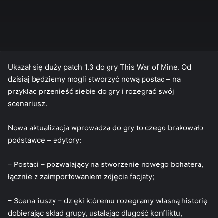
Ukazał się duży patch 1.3 do gry This War of Mine. Od
dzisiaj będziemy mogli stworzyć nową postać – na
przykład przenieść siebie do gry i rozegrać swój
scenariusz.
Nowa aktualizacja wprowadza do gry to czego brakowało
podstawce – edytory:
– Postaci – pozwalający na stworzenie nowego bohatera,
łącznie z zaimportowaniem zdjęcia facjaty;
– Scenariuszy – dzięki któremu rozegramy własną historię
dobierając skład grupy, ustalając długość konfliktu,