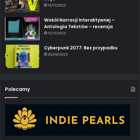
15/11/2023
Wokół Narracji Interaktywnej –
Antologia Tekstów – recenzja
12/11/2023
Cyberpunk 2077: Bez przypadku
05/09/2023
Polecamy