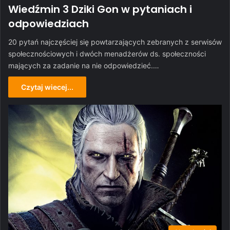
Wiedźmin 3 Dziki Gon w pytaniach i
odpowiedziach
20 pytań najczęściej się powtarzających zebranych z serwisów
społecznościowych i dwóch menadżerów ds. społeczności
mających za zadanie na nie odpowiedzieć.…
Czytaj wiecej...