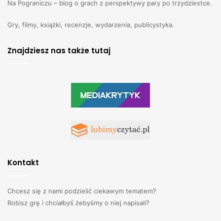
Na Pograniczu – blog o grach z perspektywy pary po trzydziestce.
Gry, filmy, książki, recenzje, wydarzenia, publicystyka.
Znajdziesz nas także tutaj
Kontakt
Chcesz się z nami podzielić ciekawym tematem?
Robisz grę i chciałbyś żebyśmy o niej napisali?