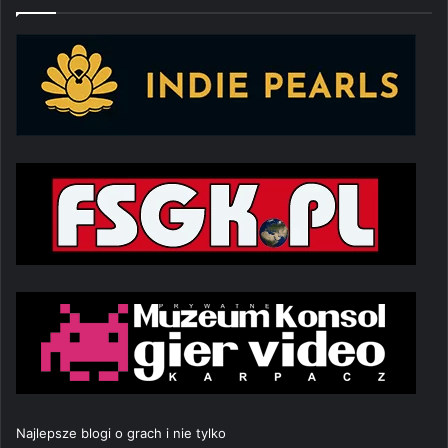
Najlepsze blogi o grach i nie tylko