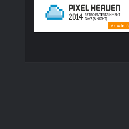
Aktualnoś