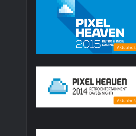
Aktualnoś
Aktualnoś