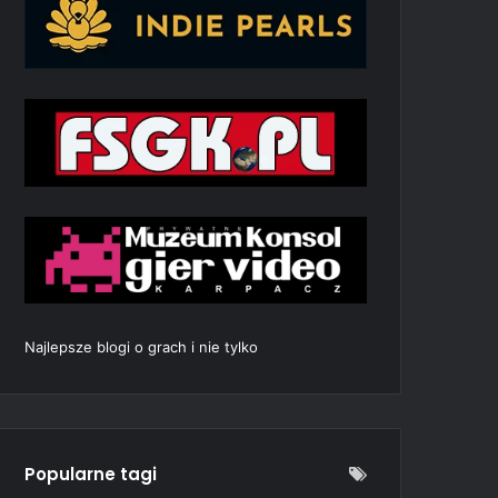
Najlepsze blogi o grach i nie tylko
Popularne tagi