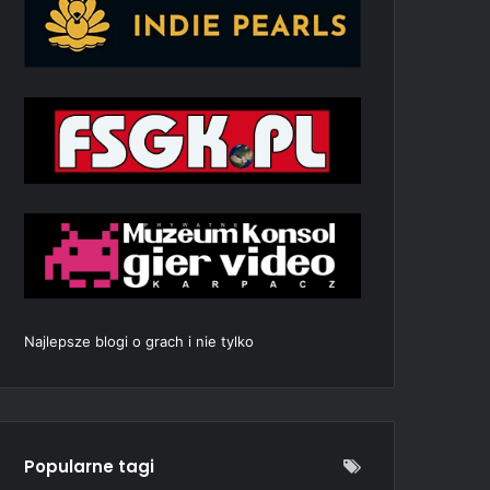
Najlepsze blogi o grach i nie tylko
Popularne tagi