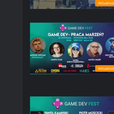
Aktualnoś
Aktualnoś