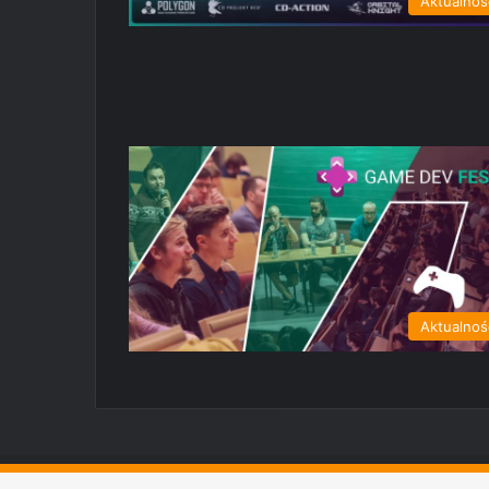
Aktualnoś
Aktualnoś