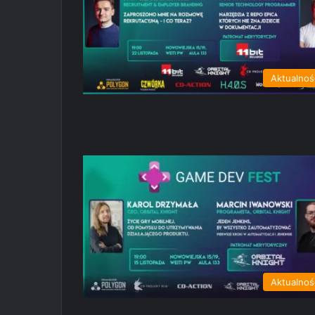
Aktualnoś
Aktualnoś