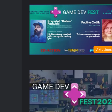
Aktualnoś