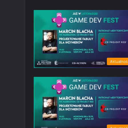
Aktualnoś