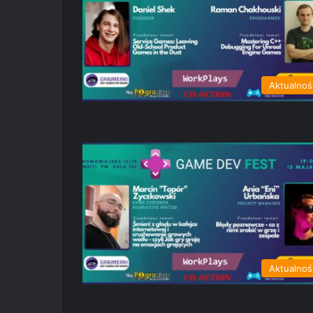
Aktualnoś
Aktualnoś