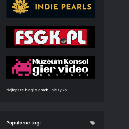
Najlepsze blogi o grach i nie tylko
Popularne tagi