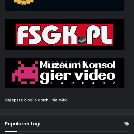
Najlepsze blogi o grach i nie tylko
Popularne tagi