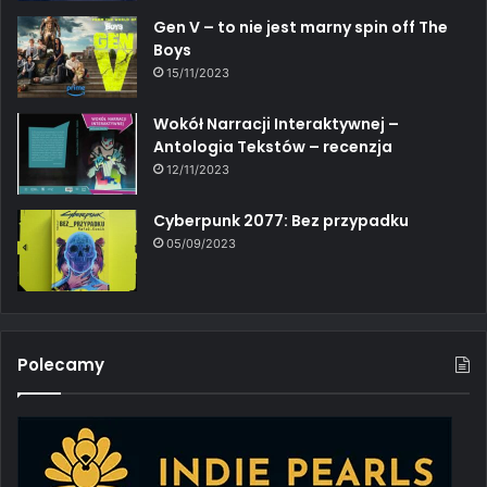
Gen V – to nie jest marny spin off The
Boys
15/11/2023
Wokół Narracji Interaktywnej –
Antologia Tekstów – recenzja
12/11/2023
Cyberpunk 2077: Bez przypadku
05/09/2023
Polecamy