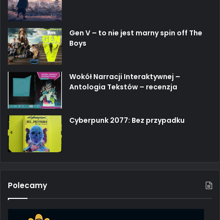
Gen V – to nie jest marny spin off The
Boys
Wokół Narracji Interaktywnej –
Antologia Tekstów – recenzja
Cyberpunk 2077: Bez przypadku
Polecamy