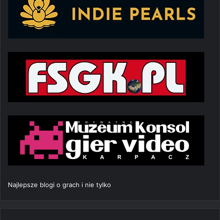
Najlepsze blogi o grach i nie tylko