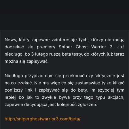
News, który zapewne zainteresuje tych, którzy nie mogą
doczekać się premiery Sniper Ghost Warrior 3. Już
niedługo, bo 3 lutego ruszą beta testy, do których już teraz
można się zapisywać.
Niedługo przyjdzie nam się przekonać czy faktycznie jest
na co czekać. Nie ma więc co się zastanawiać tylko klikać
poniższy link i zapisywać się do bety. Im szybciej tym
lepiej bo jak to zwykle bywa przy tego typu akcjach,
zapewne decydująca jest kolejność zgłoszeń.
http://sniperghostwarrior3.com/beta/