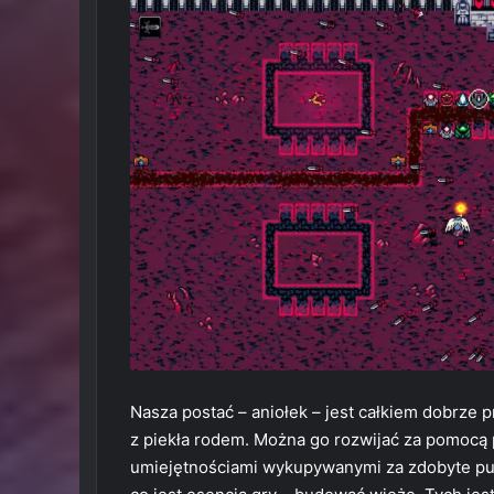
Nasza postać – aniołek – jest całkiem dobrze
z piekła rodem. Można go rozwijać za pomocą
umiejętnościami wykupywanymi za zdobyte pu