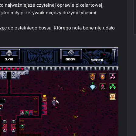
o najważniejsze czytelnej oprawie pixelartowej,
jako miły przerywnik między dużymi tytułami.
ząc do ostatniego bossa. Którego nota bene nie udało