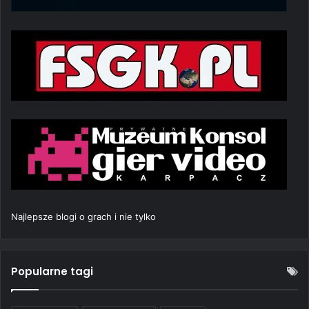
Najlepsze blogi o grach i nie tylko
Popularne tagi