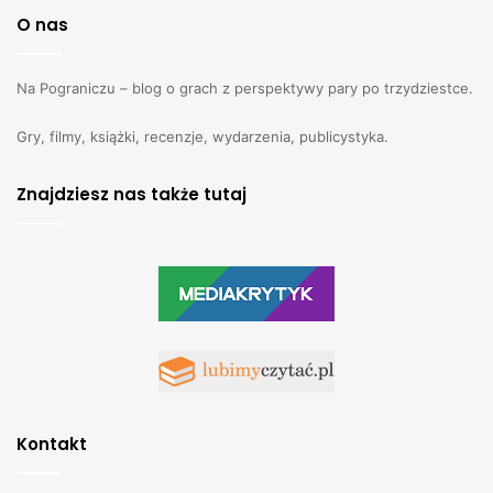
O nas
Na Pograniczu – blog o grach z perspektywy pary po trzydziestce.
Gry, filmy, książki, recenzje, wydarzenia, publicystyka.
Znajdziesz nas także tutaj
Kontakt