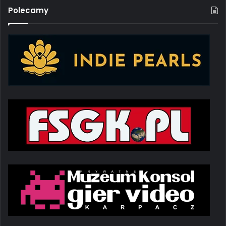
Polecamy