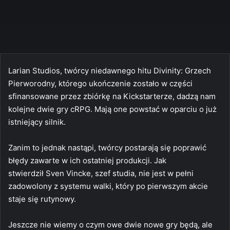
Larian Studios, twórcy niedawnego hitu Divinity: Grzech
Pierworodny, którego ukończenie zostało w części
sfinansowane przez zbiórkę na Kickstarterze, dadzą nam
kolejne dwie gry cRPG. Mają one powstać w oparciu o już
istniejący silnik.
Zanim to jednak nastąpi, twórcy postarają się poprawić
błędy zawarte w ich ostatniej produkcji. Jak
stwierdził Sven Vincke, szef studia, nie jest w pełni
zadowolony z systemu walki, który po pierwszym akcie
staje się rutynowy.
Jeszcze nie wiemy o czym owe dwie nowe gry będą, ale