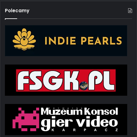
Polecamy