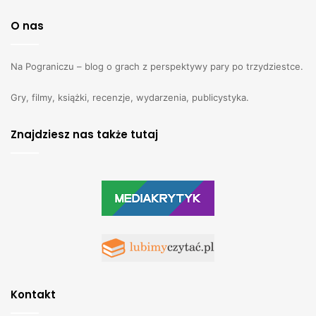
O nas
Na Pograniczu – blog o grach z perspektywy pary po trzydziestce.
Gry, filmy, książki, recenzje, wydarzenia, publicystyka.
Znajdziesz nas także tutaj
Kontakt