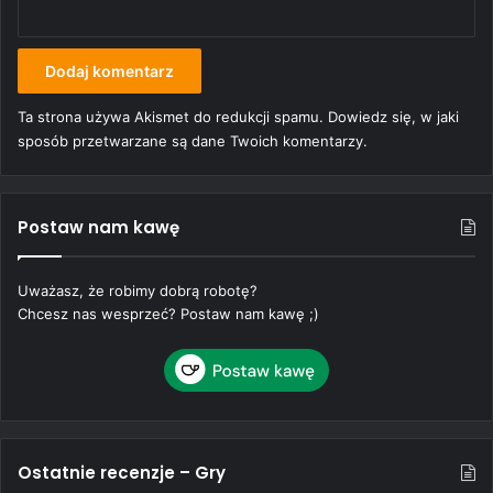
Ta strona używa Akismet do redukcji spamu.
Dowiedz się, w jaki
sposób przetwarzane są dane Twoich komentarzy.
Postaw nam kawę
Uważasz, że robimy dobrą robotę?
Chcesz nas wesprzeć? Postaw nam kawę ;)
Ostatnie recenzje – Gry