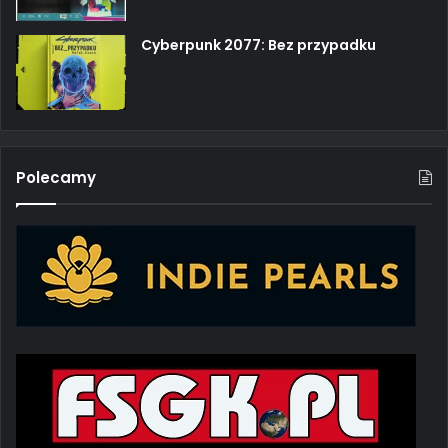
Cyberpunk 2077: Bez przypadku
Polecamy