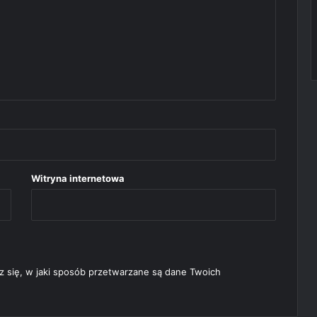
Witryna internetowa
 się, w jaki sposób przetwarzane są dane Twoich