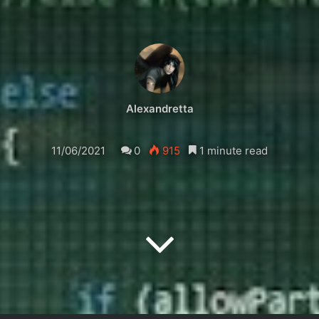
Alexandretta
11/06/2021
0
915
1 minute read