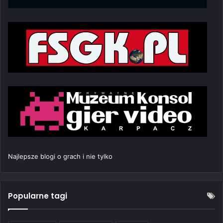
Najlepsze blogi o grach i nie tylko
Popularne tagi