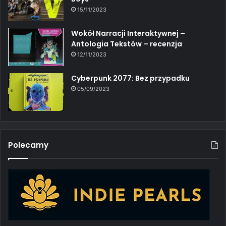
15/11/2023
Wokół Narracji Interaktywnej –
Antologia Tekstów – recenzja
12/11/2023
Cyberpunk 2077: Bez przypadku
05/09/2023
Polecamy