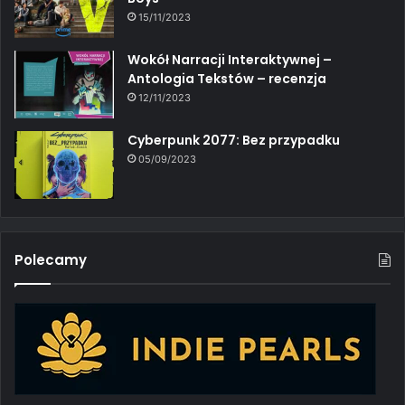
15/11/2023
Wokół Narracji Interaktywnej –
Antologia Tekstów – recenzja
12/11/2023
Cyberpunk 2077: Bez przypadku
05/09/2023
Polecamy