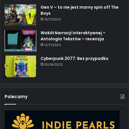
Gen V – to nie jest marny spin off The
Boys
15/11/2023
Wokół Narracji Interaktywnej –
Antologia Tekstów – recenzja
12/11/2023
Cyberpunk 2077: Bez przypadku
05/09/2023
Polecamy