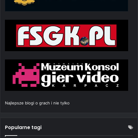
Najlepsze blogi o grach i nie tylko
Popularne tagi