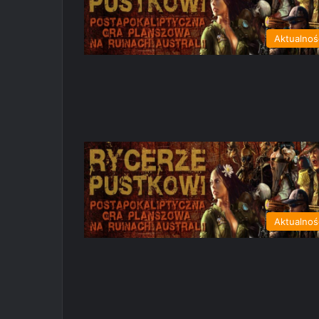
Aktualnoś
Aktualnoś