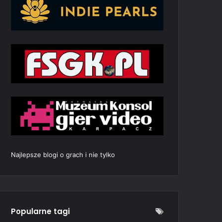
Najlepsze blogi o grach i nie tylko
Popularne tagi