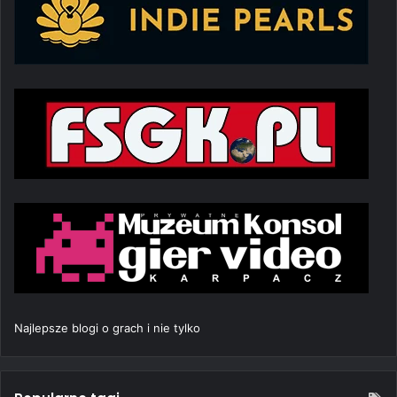
Najlepsze blogi o grach i nie tylko