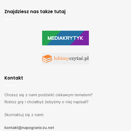
Znajdziesz nas także tutaj
Kontakt
Chcesz się z nami podzielić ciekawym tematem?
Robisz grę i chciałbyś żebyśmy o niej napisali?
Skontaktuj się z nami:
kontakt@napograniczu.net