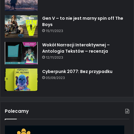
Gen V – to nie jest marny spin off The
Boys
15/11/2023
Wokół Narracji Interaktywnej –
Antologia Tekstów – recenzja
12/11/2023
Cyberpunk 2077: Bez przypadku
05/09/2023
Polecamy