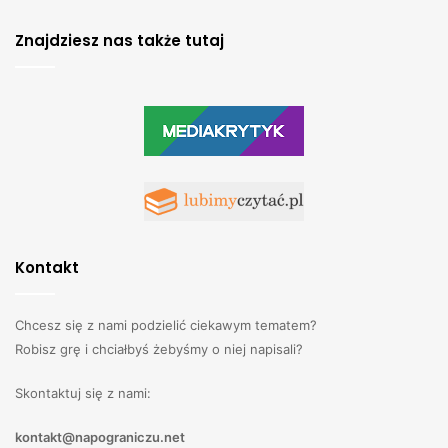
Znajdziesz nas także tutaj
Kontakt
Chcesz się z nami podzielić ciekawym tematem?
Robisz grę i chciałbyś żebyśmy o niej napisali?
Skontaktuj się z nami:
kontakt@napograniczu.net