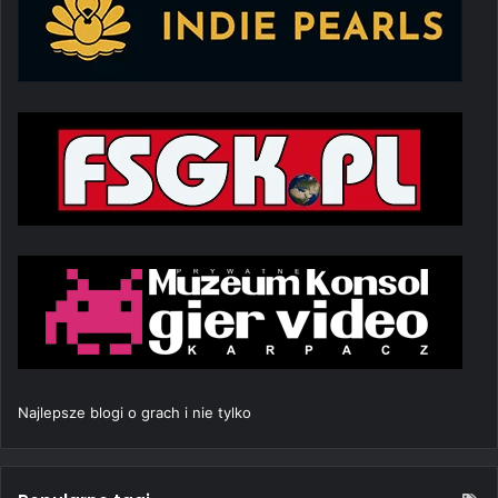
Najlepsze blogi o grach i nie tylko