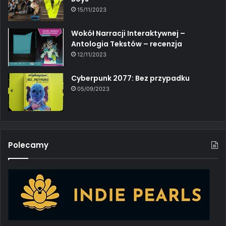
15/11/2023
Wokół Narracji Interaktywnej –
Antologia Tekstów – recenzja
12/11/2023
Cyberpunk 2077: Bez przypadku
05/09/2023
Polecamy