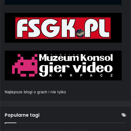
Najlepsze blogi o grach i nie tylko
Popularne tagi