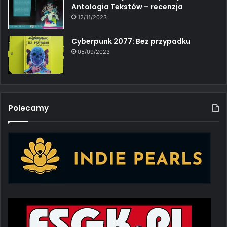
Antologia Tekstów – recenzja
12/11/2023
Cyberpunk 2077: Bez przypadku
05/09/2023
Polecamy