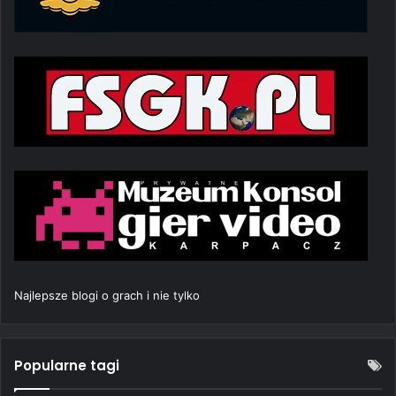
Najlepsze blogi o grach i nie tylko
Popularne tagi