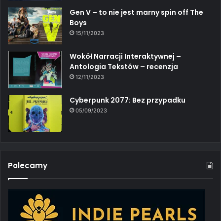
Gen V – to nie jest marny spin off The
Boys
15/11/2023
Wokół Narracji Interaktywnej –
Antologia Tekstów – recenzja
12/11/2023
Cyberpunk 2077: Bez przypadku
05/09/2023
Polecamy