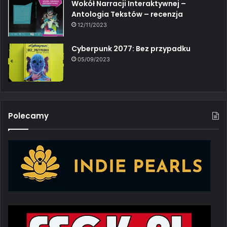
Wokół Narracji Interaktywnej –
Antologia Tekstów – recenzja
12/11/2023
Cyberpunk 2077: Bez przypadku
05/09/2023
Polecamy