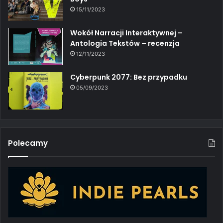
15/11/2023
Wokół Narracji Interaktywnej –
Antologia Tekstów – recenzja
12/11/2023
Cyberpunk 2077: Bez przypadku
05/09/2023
Polecamy