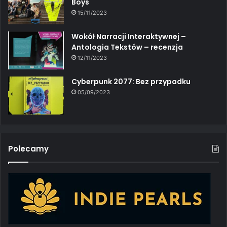
Boys
15/11/2023
Wokół Narracji Interaktywnej –
Antologia Tekstów – recenzja
12/11/2023
Cyberpunk 2077: Bez przypadku
05/09/2023
Polecamy