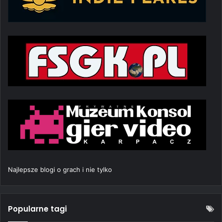
Najlepsze blogi o grach i nie tylko
Popularne tagi