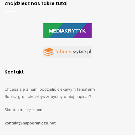
Znajdziesz nas także tutaj
Kontakt
Chcesz się z nami podzielić ciekawym tematem?
Robisz grę i chciałbyś żebyśmy o niej napisali?
Skontaktuj się z nami:
kontakt@napograniczu.net